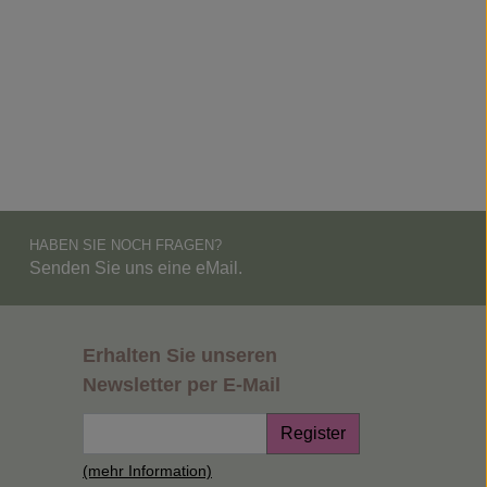
HABEN SIE NOCH FRAGEN?
Senden Sie uns eine eMail.
Erhalten Sie unseren
Newsletter per E-Mail
Register
(mehr Information)