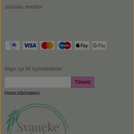
Sociale medier
Sign up til nyhedsbrev
Tilmeld
(mere information)