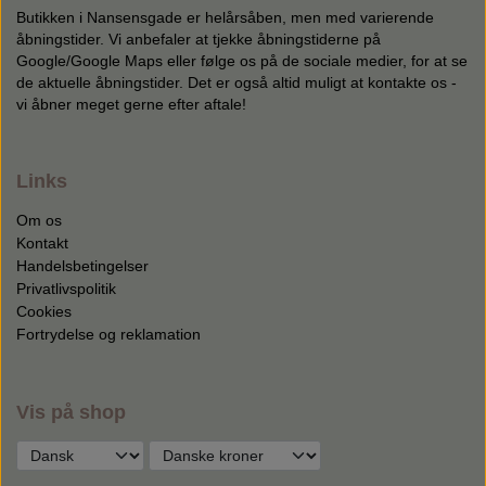
Butikken i Nansensgade er helårsåben, men med varierende
åbningstider. Vi anbefaler at tjekke åbningstiderne på
Google/Google Maps eller følge os på de sociale medier, for at se
de aktuelle åbningstider. Det er også altid muligt at kontakte os -
vi åbner meget gerne efter aftale!
Links
Om os
Kontakt
Handelsbetingelser
Privatlivspolitik
Cookies
Fortrydelse og reklamation
Vis på shop