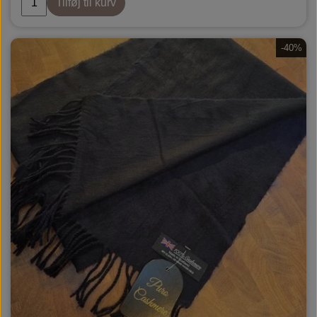
Tilføj til kurv
-40%