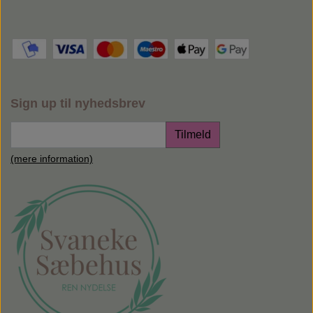
Sign up til nyhedsbrev
Tilmeld
(mere information)