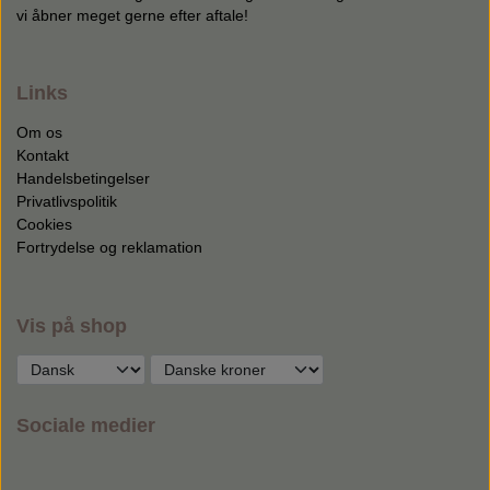
vi åbner meget gerne efter aftale!
Links
Om os
Kontakt
Handelsbetingelser
Privatlivspolitik
Cookies
Fortrydelse og reklamation
Vis på shop
Sociale medier