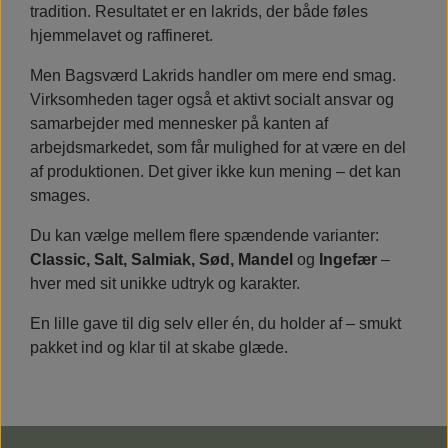
tradition. Resultatet er en lakrids, der både føles
hjemmelavet og raffineret.
Men Bagsværd Lakrids handler om mere end smag.
Virksomheden tager også et aktivt socialt ansvar og
samarbejder med mennesker på kanten af
arbejdsmarkedet, som får mulighed for at være en del
af produktionen. Det giver ikke kun mening – det kan
smages.
Du kan vælge mellem flere spændende varianter:
Classic, Salt, Salmiak, Sød, Mandel
og
Ingefær
–
hver med sit unikke udtryk og karakter.
En lille gave til dig selv eller én, du holder af – smukt
pakket ind og klar til at skabe glæde.