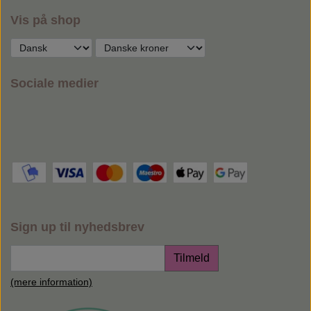
Vis på shop
Sociale medier
Sign up til nyhedsbrev
Tilmeld
(mere information)