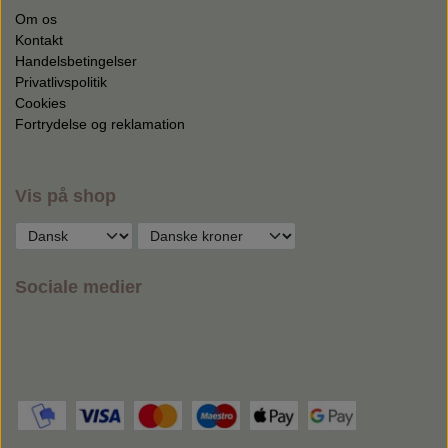
Om os
Kontakt
Handelsbetingelser
Privatlivspolitik
Cookies
Fortrydelse og reklamation
Vis på shop
Sociale medier