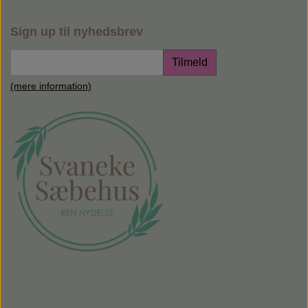
Sign up til nyhedsbrev
Tilmeld
(mere information)