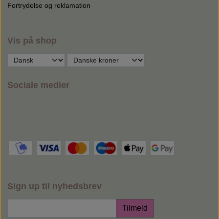
Fortrydelse og reklamation
Vis på shop
Sociale medier
Sign up til nyhedsbrev
Tilmeld