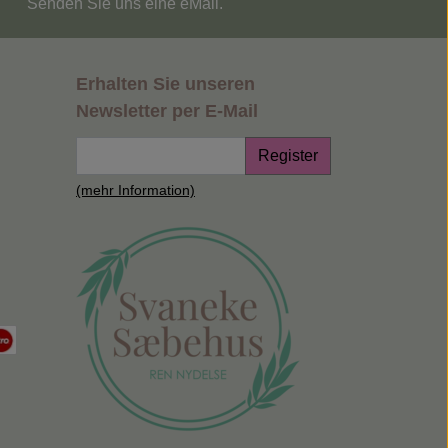
Senden Sie uns eine eMail.
Erhalten Sie unseren
Newsletter per E-Mail
Register
(mehr Information)