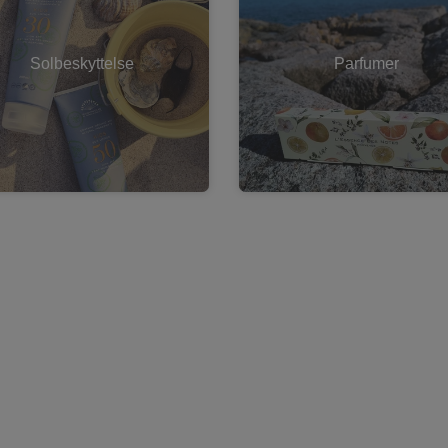
Solbeskyttelse
Parfumer