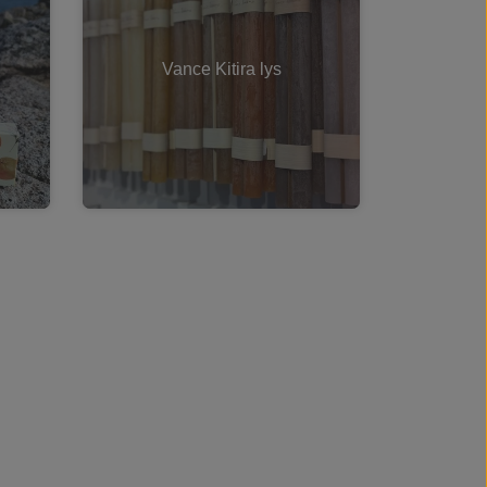
Vance Kitira lys