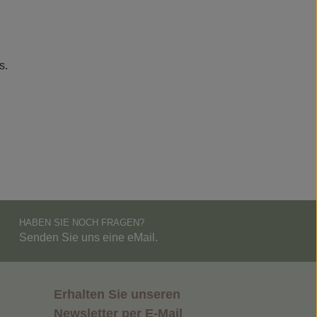
s.
HABEN SIE NOCH FRAGEN?
Senden Sie uns eine eMail.
Erhalten Sie unseren
Newsletter per E-Mail