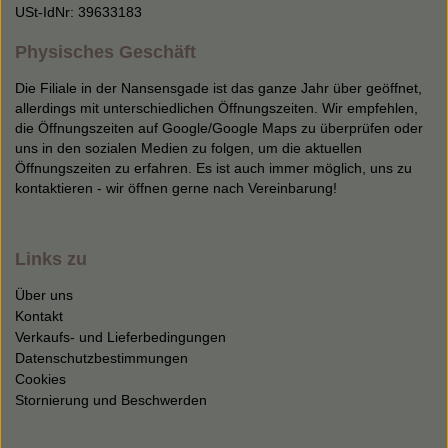
USt-IdNr: 39633183
Physisches Geschäft
Die Filiale in der Nansensgade ist das ganze Jahr über geöffnet,
allerdings mit unterschiedlichen Öffnungszeiten. Wir empfehlen,
die Öffnungszeiten auf Google/Google Maps zu überprüfen oder
uns in den sozialen Medien zu folgen, um die aktuellen
Öffnungszeiten zu erfahren. Es ist auch immer möglich, uns zu
kontaktieren - wir öffnen gerne nach Vereinbarung!
Links zu
Über uns
Kontakt
Verkaufs- und Lieferbedingungen
Datenschutzbestimmungen
Cookies
Stornierung und Beschwerden