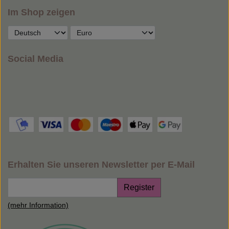
Im Shop zeigen
Social Media
Erhalten Sie unseren Newsletter per E-Mail
Register
(mehr Information)