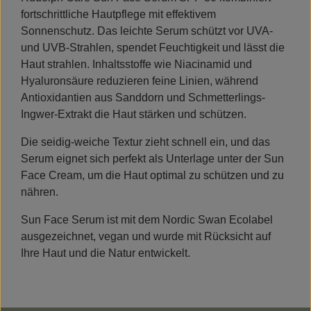
fortschrittliche Hautpflege mit effektivem
Sonnenschutz. Das leichte Serum schützt vor UVA-
und UVB-Strahlen, spendet Feuchtigkeit und lässt die
Haut strahlen. Inhaltsstoffe wie Niacinamid und
Hyaluronsäure reduzieren feine Linien, während
Antioxidantien aus Sanddorn und Schmetterlings-
Ingwer-Extrakt die Haut stärken und schützen.
Die seidig-weiche Textur zieht schnell ein, und das
Serum eignet sich perfekt als Unterlage unter der Sun
Face Cream, um die Haut optimal zu schützen und zu
nähren.
Sun Face Serum ist mit dem Nordic Swan Ecolabel
ausgezeichnet, vegan und wurde mit Rücksicht auf
Ihre Haut und die Natur entwickelt.