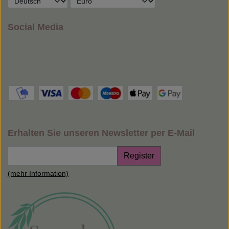
Social Media
Erhalten Sie unseren Newsletter per E-Mail
Register
(mehr Information)