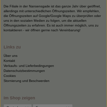
Die Filiale in der Nansensgade ist das ganze Jahr über geöffnet,
allerdings mit unterschiedlichen Öffnungszeiten. Wir empfehlen,
die Öffnungszeiten auf Google/Google Maps zu überprüfen oder
uns in den sozialen Medien zu folgen, um die aktuellen
Öffnungszeiten zu erfahren. Es ist auch immer möglich, uns zu
kontaktieren - wir öffnen gerne nach Vereinbarung!
Links zu
Über uns
Kontakt
Verkaufs- und Lieferbedingungen
Datenschutzbestimmungen
Cookies
Stornierung und Beschwerden
Im Shop zeigen