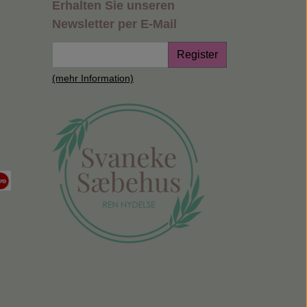
Erhalten Sie unseren
Newsletter per E-Mail
Register
(mehr Information)