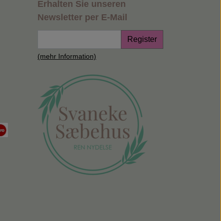
Erhalten Sie unseren
Newsletter per E-Mail
Register
(mehr Information)