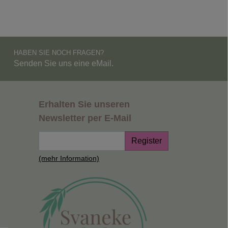
HABEN SIE NOCH FRAGEN?
Senden Sie uns eine eMail.
Erhalten Sie unseren
Newsletter per E-Mail
Register
(mehr Information)