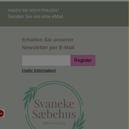
HABEN SIE NOCH FRAGEN?
Senden Sie uns eine eMail.
Erhalten Sie unseren
Newsletter per E-Mail
Register
(mehr Information)