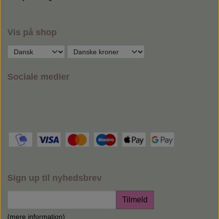
Vis på shop
Sociale medier
Sign up til nyhedsbrev
Tilmeld
(mere information)