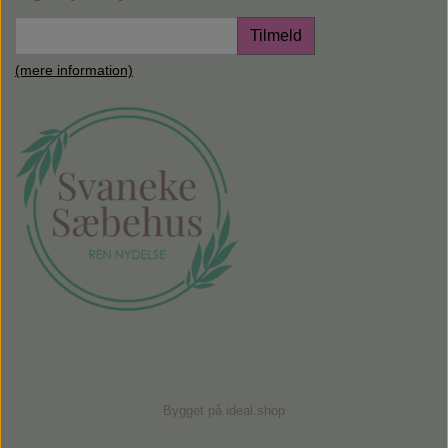
Tilmeld
(mere information)
Bygget på
ideal.shop