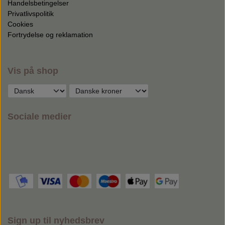
Handelsbetingelser
Privatlivspolitik
Cookies
Fortrydelse og reklamation
Vis på shop
Sociale medier
Sign up til nyhedsbrev