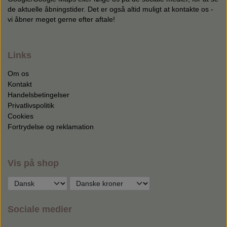
de aktuelle åbningstider. Det er også altid muligt at kontakte os -
vi åbner meget gerne efter aftale!
Links
Om os
Kontakt
Handelsbetingelser
Privatlivspolitik
Cookies
Fortrydelse og reklamation
Vis på shop
Sociale medier