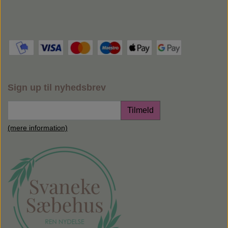
Sign up til nyhedsbrev
Tilmeld
(mere information)