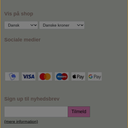
Vis på shop
Sociale medier
Sign up til nyhedsbrev
Tilmeld
(mere information)