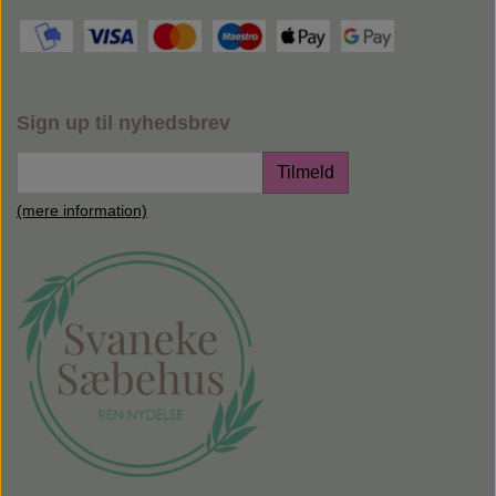
Sign up til nyhedsbrev
Tilmeld
(mere information)