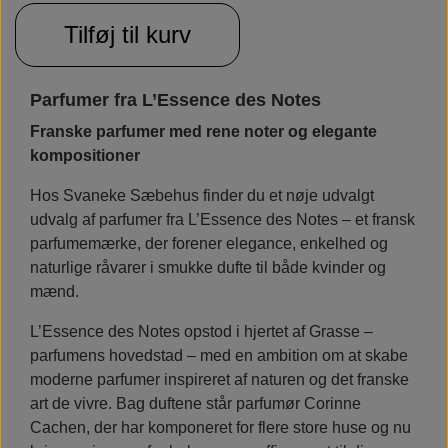
Tilføj til kurv
Parfumer fra L’Essence des Notes
Franske parfumer med rene noter og elegante
kompositioner
Hos Svaneke Sæbehus finder du et nøje udvalgt
udvalg af parfumer fra L’Essence des Notes – et fransk
parfumemærke, der forener elegance, enkelhed og
naturlige råvarer i smukke dufte til både kvinder og
mænd.
L’Essence des Notes opstod i hjertet af Grasse –
parfumens hovedstad – med en ambition om at skabe
moderne parfumer inspireret af naturen og det franske
art de vivre. Bag duftene står parfumør Corinne
Cachen, der har komponeret for flere store huse og nu