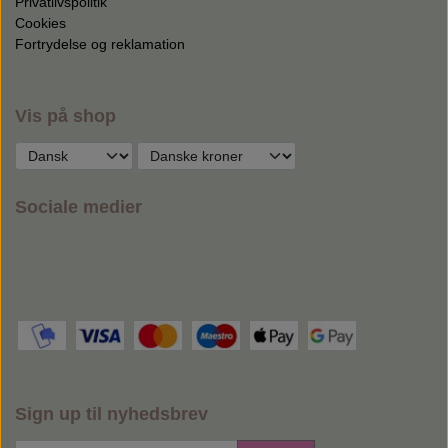
Privatlivspolitik
Cookies
Fortrydelse og reklamation
Vis på shop
Sociale medier
Sign up til nyhedsbrev