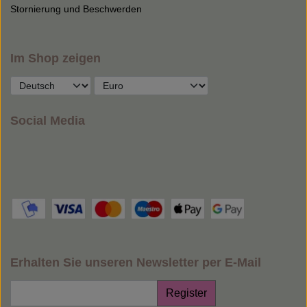
Stornierung und Beschwerden
Im Shop zeigen
Social Media
Erhalten Sie unseren Newsletter per E-Mail
Register