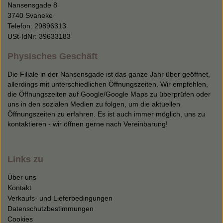
Nansensgade 8
3740 Svaneke
Telefon: 29896313
USt-IdNr: 39633183
Physisches Geschäft
Die Filiale in der Nansensgade ist das ganze Jahr über geöffnet,
allerdings mit unterschiedlichen Öffnungszeiten. Wir empfehlen,
die Öffnungszeiten auf Google/Google Maps zu überprüfen oder
uns in den sozialen Medien zu folgen, um die aktuellen
Öffnungszeiten zu erfahren. Es ist auch immer möglich, uns zu
kontaktieren - wir öffnen gerne nach Vereinbarung!
Links zu
Über uns
Kontakt
Verkaufs- und Lieferbedingungen
Datenschutzbestimmungen
Cookies