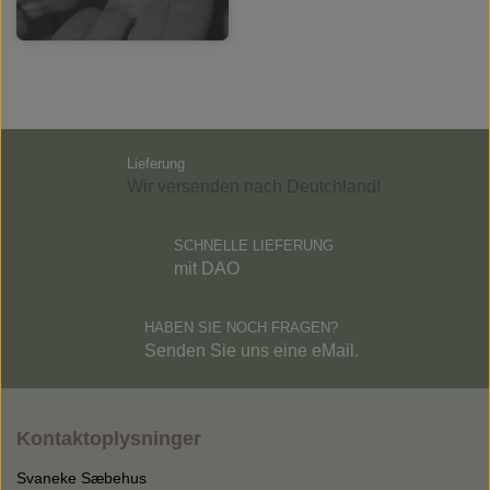
Lieferung
Wir versenden nach Deutchland!
SCHNELLE LIEFERUNG
mit DAO
HABEN SIE NOCH FRAGEN?
Senden Sie uns eine eMail.
Kontaktoplysninger
Svaneke Sæbehus