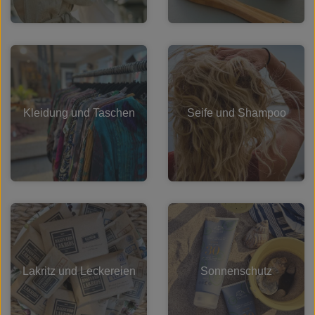
Rudolph Care
Kleidung und Taschen
Seife und Shampoo
Lakritz und Leckereien
Sonnenschutz