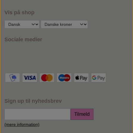
Vis på shop
Sociale medier
Sign up til nyhedsbrev
Tilmeld
(mere information)