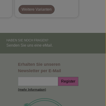
Weitere Varianten
HABEN SIE NOCH FRAGEN?
Senden Sie uns eine eMail.
Erhalten Sie unseren
Newsletter per E-Mail
Register
(mehr Information)