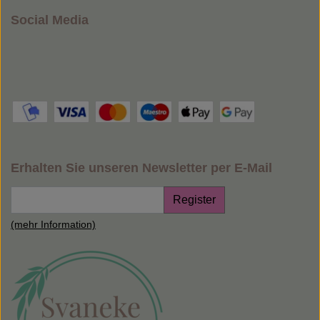
Social Media
Erhalten Sie unseren Newsletter per E-Mail
Register
(mehr Information)