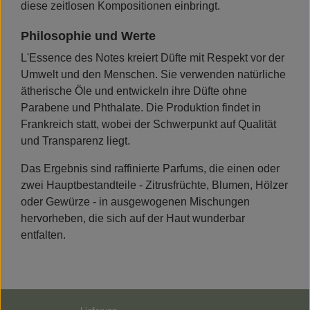
diese zeitlosen Kompositionen einbringt.
Philosophie und Werte
L'Essence des Notes kreiert Düfte mit Respekt vor der
Umwelt und den Menschen. Sie verwenden natürliche
ätherische Öle und entwickeln ihre Düfte ohne
Parabene und Phthalate. Die Produktion findet in
Frankreich statt, wobei der Schwerpunkt auf Qualität
und Transparenz liegt.
Das Ergebnis sind raffinierte Parfums, die einen oder
zwei Hauptbestandteile - Zitrusfrüchte, Blumen, Hölzer
oder Gewürze - in ausgewogenen Mischungen
hervorheben, die sich auf der Haut wunderbar
entfalten.