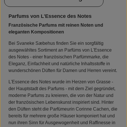
Parfums von L'Essence des Notes
Französische Parfums mit reinen Noten und
eleganten Kompositionen
Bei Svaneke Sæbehus finden Sie ein sorgfältig
ausgewähltes Sortiment an Parfüms von L'Essence
des Notes - einer französischen Parfümmarke, die
Eleganz, Einfachheit und natürliche Inhaltsstoffe in
wunderschönen Düften für Damen und Herren vereint.
L'Essence des Notes wurde im Herzen von Grasse -
der Hauptstadt des Parfums - mit dem Ziel gegründet,
moderne Parfums zu kreieren, die von der Natur und
der französischen Lebenskunst inspiriert sind. Hinter
den Düften steht die Parfümeurin Corinne Cachen, die
bereits für mehrere große Häuser komponiert hat und
nun ihren Sinn für Ausgewogenheit und Raffinesse in