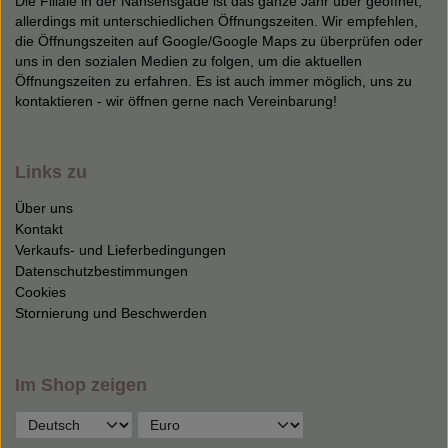
Die Filiale in der Nansensgade ist das ganze Jahr über geöffnet,
allerdings mit unterschiedlichen Öffnungszeiten. Wir empfehlen,
die Öffnungszeiten auf Google/Google Maps zu überprüfen oder
uns in den sozialen Medien zu folgen, um die aktuellen
Öffnungszeiten zu erfahren. Es ist auch immer möglich, uns zu
kontaktieren - wir öffnen gerne nach Vereinbarung!
Links zu
Über uns
Kontakt
Verkaufs- und Lieferbedingungen
Datenschutzbestimmungen
Cookies
Stornierung und Beschwerden
Im Shop zeigen