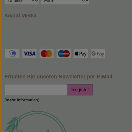
Social Media
Erhalten Sie unseren Newsletter per E-Mail
Register
(mehr Information)