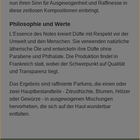
nun ihren Sinn für Ausgewogenheit und Raffinesse in
diese zeitlosen Kompositionen einbringt.
Philosophie und Werte
L'Essence des Notes kreiert Düfte mit Respekt vor der
Umwelt und den Menschen. Sie verwenden natürliche
ätherische Öle und entwickeln ihre Düfte ohne
Parabene und Phthalate. Die Produktion findet in
Frankreich statt, wobei der Schwerpunkt auf Qualität
und Transparenz liegt.
Das Ergebnis sind raffinierte Parfums, die einen oder
zwei Hauptbestandteile - Zitrusfrüchte, Blumen, Hölzer
oder Gewürze - in ausgewogenen Mischungen
hervorheben, die sich auf der Haut wunderbar
entfalten.