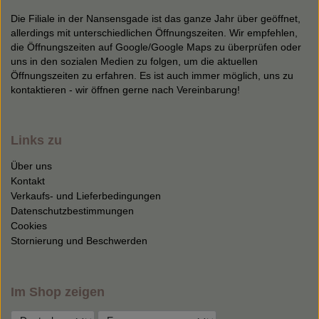
Die Filiale in der Nansensgade ist das ganze Jahr über geöffnet,
allerdings mit unterschiedlichen Öffnungszeiten. Wir empfehlen,
die Öffnungszeiten auf Google/Google Maps zu überprüfen oder
uns in den sozialen Medien zu folgen, um die aktuellen
Öffnungszeiten zu erfahren. Es ist auch immer möglich, uns zu
kontaktieren - wir öffnen gerne nach Vereinbarung!
Links zu
Über uns
Kontakt
Verkaufs- und Lieferbedingungen
Datenschutzbestimmungen
Cookies
Stornierung und Beschwerden
Im Shop zeigen